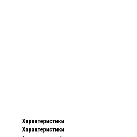
Характеристики
Характеристики