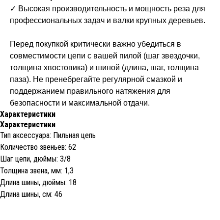
✓ Высокая производительность и мощность реза для
профессиональных задач и валки крупных деревьев.
Перед покупкой критически важно убедиться в
совместимости цепи с вашей пилой (шаг звездочки,
толщина хвостовика) и шиной (длина, шаг, толщина
паза). Не пренебрегайте регулярной смазкой и
поддержанием правильного натяжения для
безопасности и максимальной отдачи.
Характеристики
Характеристики
Тип аксессуара: Пильная цепь
Количество звеньев: 62
Шаг цепи, дюймы: 3/8
Толщина звена, мм: 1,3
Длина шины, дюймы: 18
Длина шины, см: 46