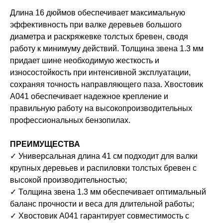
Длина 16 дюймов обеспечивает максимальную
эффективность при валке деревьев большого
диаметра и раскряжевке толстых бревен, сводя
работу к минимуму действий. Толщина звена 1.3 мм
придает шине необходимую жесткость и
износостойкость при интенсивной эксплуатации,
сохраняя точность направляющего паза. Хвостовик
A041 обеспечивает надежное крепление и
правильную работу на высокопроизводительных
профессиональных бензопилах.
ПРЕИМУЩЕСТВА
✓ Универсальная длина 41 см подходит для валки
крупных деревьев и распиловки толстых бревен с
высокой производительностью;
✓ Толщина звена 1.3 мм обеспечивает оптимальный
баланс прочности и веса для длительной работы;
✓ Хвостовик A041 гарантирует совместимость с