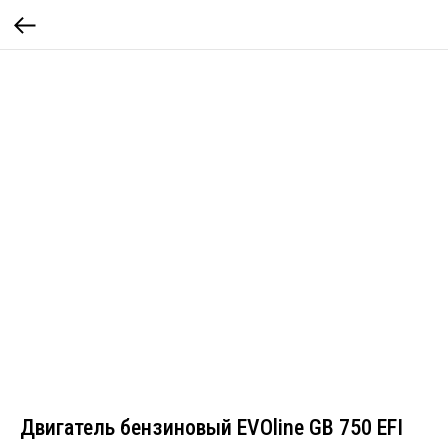
Двигатель бензиновый EVOline GB 750 EFI