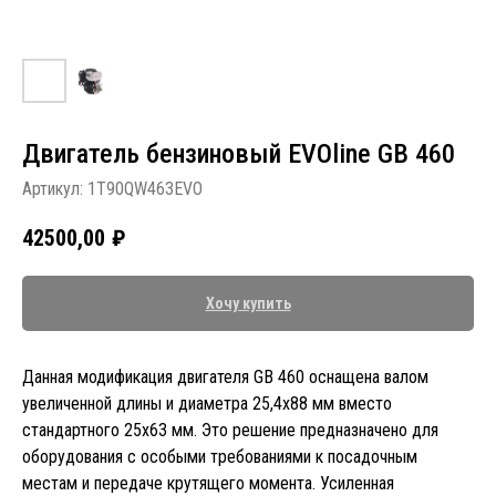
Двигатель бензиновый EVOline GB 460
Артикул:
1T90QW463EVO
42500,00
₽
Хочу купить
Данная модификация двигателя GB 460 оснащена валом
увеличенной длины и диаметра 25,4x88 мм вместо
стандартного 25x63 мм. Это решение предназначено для
оборудования с особыми требованиями к посадочным
местам и передаче крутящего момента. Усиленная