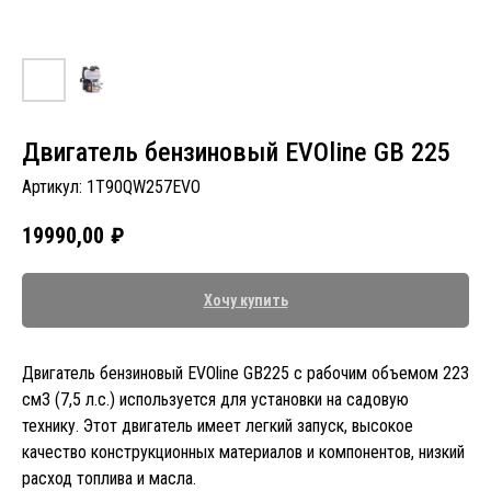
Двигатель бензиновый EVOline GB 225
Артикул:
1T90QW257EVO
19990,00
₽
Хочу купить
Двигатель бензиновый EVOline GB225 с рабочим объемом 223
см3 (7,5 л.с.) используется для установки на садовую
технику. Этот двигатель имеет легкий запуск, высокое
качество конструкционных материалов и компонентов, низкий
расход топлива и масла.