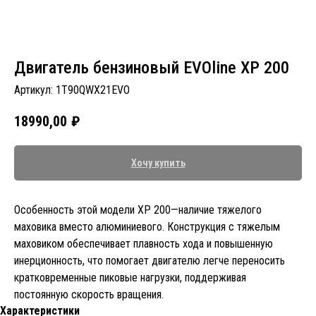
Двигатель бензиновый EVOline XP 200
Артикул:
1T90QWX21EVO
18990,00
₽
Хочу купить
Особенность этой модели XP 200—наличие тяжелого
маховика вместо алюминиевого. Конструкция с тяжелым
маховиком обеспечивает плавность хода и повышенную
инерционность, что помогает двигателю легче переносить
кратковременные пиковые нагрузки, поддерживая
постоянную скорость вращения.
Характеристики