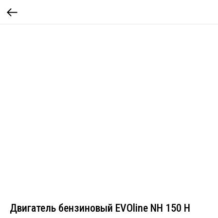
Двигатель бензиновый EVOline NH 150 H