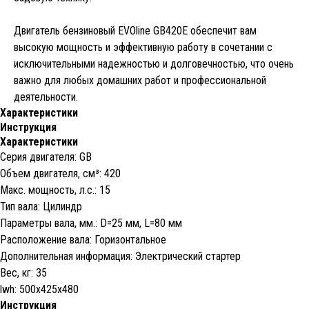
Двигатель бензиновый EVOline GB420Е обеспечит вам
высокую мощность и эффективную работу в сочетании с
исключительными надежностью и долговечностью, что очень
важно для любых домашних работ и профессиональной
деятельности.
Характеристики
Инструкция
Характеристики
Серия двигателя: GB
Объем двигателя, cм³: 420
Макс. мощность, л.с.: 15
Тип вала: Цилиндр
Параметры вала, мм.: D=25 мм, L=80 мм
Расположение вала: Горизонтальное
Дополнительная информация: Электрический стартер
Вес, кг: 35
lwh: 500x425x480
Инструкция