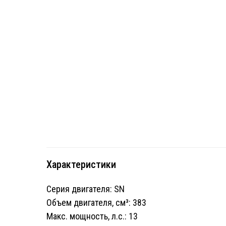
Характеристики
Серия двигателя: SN
Объем двигателя, cм³: 383
Макс. мощность, л.с.: 13