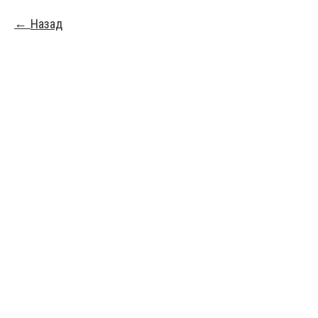
Назад