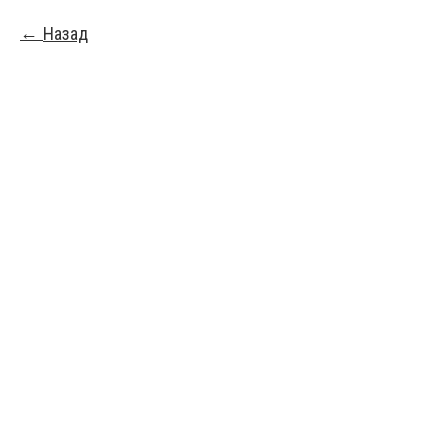
Назад