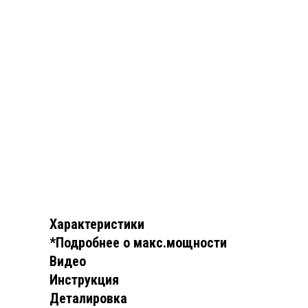
Характеристики
*Подробнее о макс.мощности
Видео
Инструкция
Деталировка