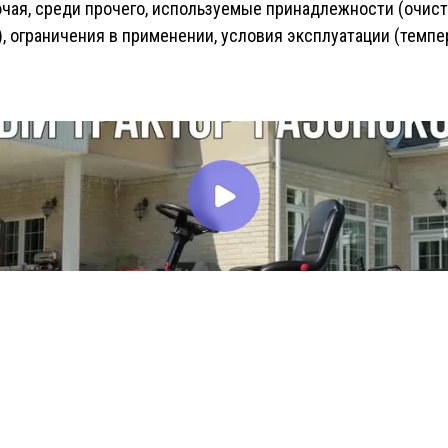
чая, среди прочего, используемые принадлежности (очисти
), ограничения в применении, условия эксплуатации (темпе