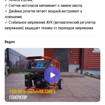
✓ Счетчик моточасов напоминает о замене масла;
✓ Двойные розетки питают мощный инструмент и
освещение;
✓ Стабильное напряжение AVR (автоматический регулятор
напряжения) защищает технику от перепадов напряжения.
Видео