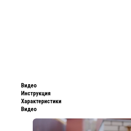
Видео
Инструкция
Характеристики
Видео