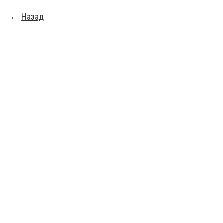
Назад