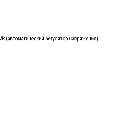
AVR (автоматический регулятор напряжения)