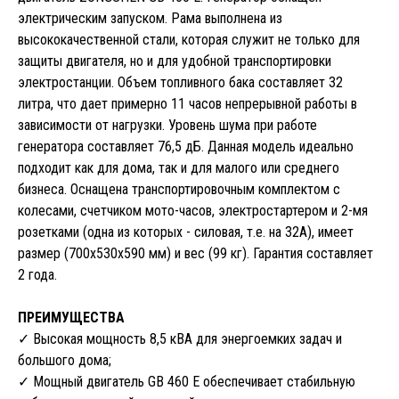
электрическим запуском. Рама выполнена из
высококачественной стали, которая служит не только для
защиты двигателя, но и для удобной транспортировки
электростанции. Объем топливного бака составляет 32
литра, что дает примерно 11 часов непрерывной работы в
зависимости от нагрузки. Уровень шума при работе
генератора составляет 76,5 дБ. Данная модель идеально
подходит как для дома, так и для малого или среднего
бизнеса. Оснащена транспортировочным комплектом с
колесами, счетчиком мото-часов, электростартером и 2-мя
розетками (одна из которых - силовая, т.е. на 32А), имеет
размер (700х530х590 мм) и вес (99 кг). Гарантия составляет
2 года.
ПРЕИМУЩЕСТВА
✓ Высокая мощность 8,5 кВА для энергоемких задач и
большого дома;
✓ Мощный двигатель GB 460 E обеспечивает стабильную