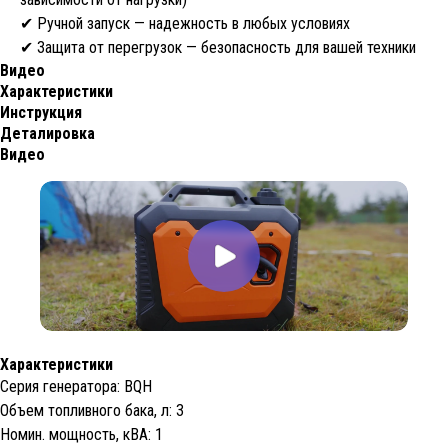
✔ Ручной запуск — надежность в любых условиях
✔ Защита от перегрузок — безопасность для вашей техники
Видео
Характеристики
Инструкция
Деталировка
Видео
Характеристики
Серия генератора: BQH
Объем топливного бака, л: 3
Номин. мощность, кВА: 1