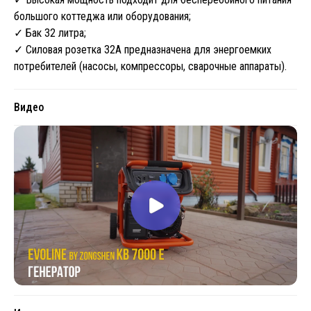
большого коттеджа или оборудования;
✓ Бак 32 литра;
✓ Силовая розетка 32А предназначена для энергоемких
потребителей (насосы, компрессоры, сварочные аппараты).
Видео