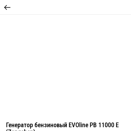
Генератор бензиновый EVOline PB 11000 E