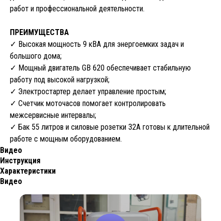
работ и профессиональной деятельности.
ПРЕИМУЩЕСТВА
✓ Высокая мощность 9 кВА для энергоемких задач и
большого дома;
✓ Мощный двигатель GB 620 обеспечивает стабильную
работу под высокой нагрузкой;
✓ Электростартер делает управление простым;
✓ Счетчик моточасов помогает контролировать
межсервисные интервалы;
✓ Бак 55 литров и силовые розетки 32А готовы к длительной
работе с мощным оборудованием.
Видео
Инструкция
Характеристики
Видео