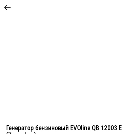
Генератор бензиновый EVOline QB 12003 E