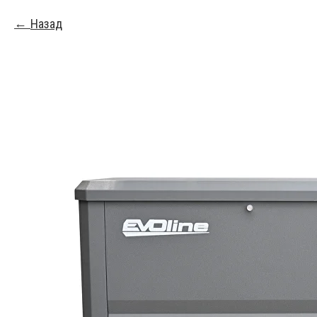
Назад