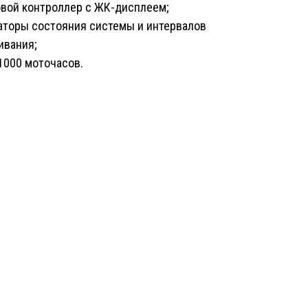
вой контроллер с ЖК-дисплеем;
торы состояния системы и интервалов
ивания;
 1000 моточасов.