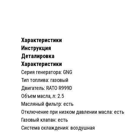
Характеристики
Инструкция
Деталировка
Характеристики
Серия генератора: GNG
Тип топлива: газовый
Двигатель: RATO R999D
Объем масла, л: 2.5
Масляный фильтр: есть
Отключение при низком давлении масла: есть
Газовый клапан: есть
Система охлаждения: воздушная