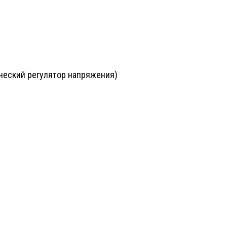
ческий регулятор напряжения)