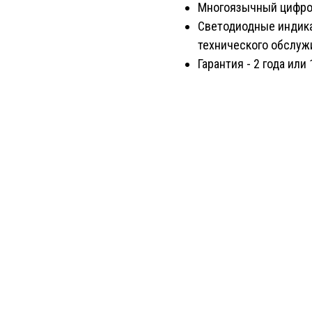
Многоязычный цифро
Светодиодные индика
технического обслуж
Гарантия - 2 года или