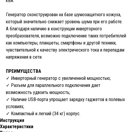
кВА.
Генератор сконструирован на базе шумозащитного кожуха,
который значительно снижает уровень шума при его работе.
А благодаря наличию в конструкции инверторного
преобразователя, возможно подключение таких потребителей
как компьютеры, планшеты, смартфоны и другой техники,
чувствительной к качеству электрического тока и перепадам
напряжения в сети.
ПРЕИМУЩЕСТВА
✓ Инверторный генератор с увеличенной мощностью;
✓ Разъем для параллельного подключения дает
возможность удвоить мощность;
✓ Наличие USB-порта упрощает зарядку гаджетов в полевых
условиях;
✓ Компактный и легкий (34 кг) корпус.
Инструкция
Характеристики