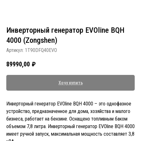
Инверторный генератор EVOline BQH
4000 (Zongshen)
Артикул:
1T90DFQ40EVO
89990,00
₽
Хочу купить
Инверторный генератор EVOline BQH 4000 – это однофазное
устройство, предназначенное для дома, хозяйства и малого
бизнеса, работает на бензине. Оснащено топливным баком
объемом 7,8 литра. Инверторный генератор EVOline BQH 4000
имеет ручной запуск, максимальная мощность составляет 3,8