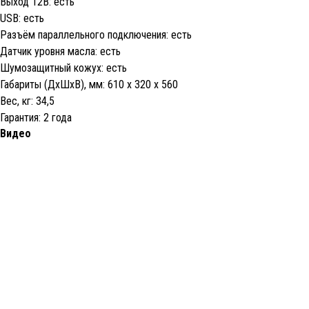
Выход 12В: есть
USB: есть
Разъём параллельного подключения: есть
Датчик уровня масла: есть
Шумозащитный кожух: есть
Габариты (ДхШхВ), мм: 610 х 320 х 560
Вес, кг: 34,5
Гарантия: 2 года
Видео