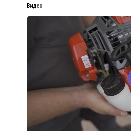
Видео