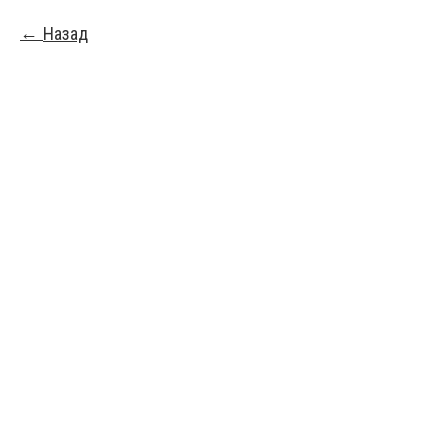
Назад