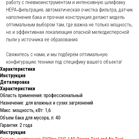
работу с пневмоинструментом и интенсивную шлифовку.
HEPA‑фильтрация, автоматическая очистка фильтра, датчик
наполнения бака и прочная конструкция делают модель
оптимальным выбором там, где важна не только мощность,
но и эффективная локализация опасной мелкодисперсной
пыли у источника её образования.
Свяжитесь с нами, и мы подберём оптимальную
конфигурацию техники под специфику вашего объекта!
Характеристики
Инструкция
Деталировка
Характеристики
Область применения: профессиональный
Назначение: для влажных и сухих загрязнений
Макс. мощность, кВт: 1,6
Объем бака для мусора, л: 40
Гарантия: 2 года
Инструкция