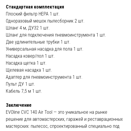
Стандартная комплектация
Плоский фильтр HEPA 1 шт.
Одноразовый мешок пылесборник 2 шт.
Шланг 4 м, ДУ32 1 шт.
Шланг для подключения пневмоинструмента 1 шт.
Две удлинительные трубки 1 шт.
Универсальная насадка для пола 1 шт.
Насадка ковер/пол 1 шт.
Насадка щетка 1 шт.
Щелевая насадка 1 шт.
Адаптер для пневмоинструмента 1 шт.
Пульт ДУ 1 шт.
Кабель 7,5 м 1 шт.
Заключение
EVOline CVC 140 Air Tool — это уникальное на рынке
решение для автомастерских, гаражей и реставрационных
мастерских: пылесос, спроектированный специально под