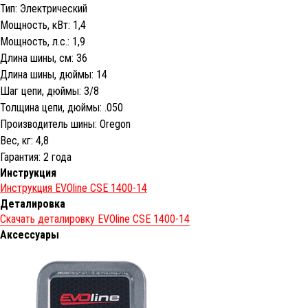
Тип: Электрический
Мощность, кВт: 1,4
Мощность, л.с.: 1,9
Длина шины, см: 36
Длина шины, дюймы: 14
Шаг цепи, дюймы: 3/8
Толщина цепи, дюймы: .050
Производитель шины: Oregon
Вес, кг: 4,8
Гарантия: 2 года
Инструкция
Инструкция EVOline CSE 1400-14
Деталировка
Скачать деталировку EVOline CSE 1400-14
Аксессуары