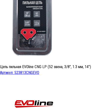
Цепь пильная EVOline CNG LP (52 звена, 3/8", 1.3 мм, 14")
Артикул: 523813CNGEVO