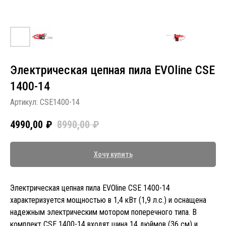
Электрическая цепная пила EVOline CSE
1400-14
Артикул:
CSE1400-14
4990,00
₽
8990,00
₽
Хочу купить
Электрическая цепная пила EVOline CSE 1400-14
характеризуется мощностью в 1,4 кВт (1,9 л.с.) и оснащена
надежным электрическим мотором поперечного типа. В
комплект CSE 1400-14 входят шина 14 дюймов (36 см) и