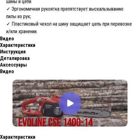
шины и цепи
✓ Эргономичная рукоятка препятствует выскальзыванию
пилы из рук;
✓ Пластиковый чехол на шину защищает цепь при перевозке
и/или хранении.
Видео
Характеристики
Инструкция
Деталировка
Аксессуары
Видео
Характеристики