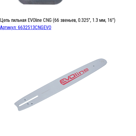
Цепь пильная EVOline CNG (66 звеньев, 0.325", 1.3 мм, 16")
Артикул: 6632513CNGEVO