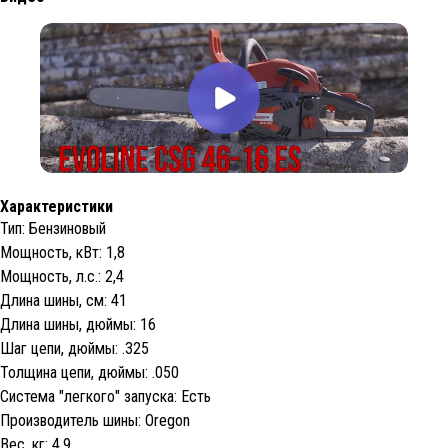
Характеристики
Тип: Бензиновый
Мощность, кВт: 1,8
Мощность, л.с.: 2,4
Длина шины, см: 41
Длина шины, дюймы: 16
Шаг цепи, дюймы: .325
Толщина цепи, дюймы: .050
Система "легкого" запуска: Есть
Производитель шины: Oregon
Вес, кг: 4,9