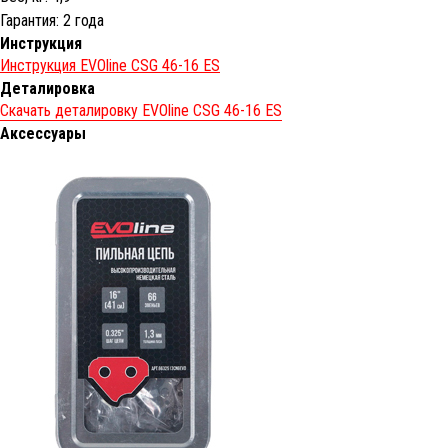
Гарантия: 2 года
Инструкция
Инструкция EVOline CSG 46-16 ES
Деталировка
Скачать деталировку EVOline CSG 46-16 ES
Аксессуары