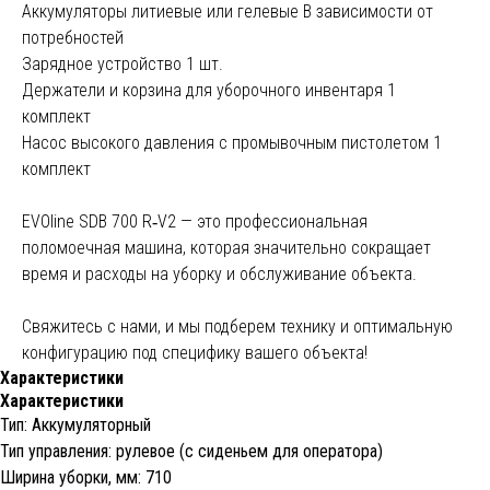
Аккумуляторы литиевые или гелевые В зависимости от
потребностей
Зарядное устройство 1 шт.
Держатели и корзина для уборочного инвентаря 1
комплект
Насос высокого давления с промывочным пистолетом 1
комплект
EVOline SDB 700 R‑V2 — это профессиональная
поломоечная машина, которая значительно сокращает
время и расходы на уборку и обслуживание объекта.
Свяжитесь с нами, и мы подберем технику и оптимальную
конфигурацию под специфику вашего объекта!
Характеристики
Характеристики
Тип: Аккумуляторный
Тип управления: рулевое (с сиденьем для оператора)
Ширина уборки, мм: 710