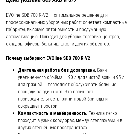
EVOline SDB 700 R‑V2 — оптимальное решение для
профессиональных уборочных работ: сочетает компактные
габариты, высокую автономность и продуманную
автоматизацию. Подходит для уборки торговых центров,
складов, офисов, больниц, школ и других объектов.
Почему выбирают EVOline SDB 700 R‑V2
Длительная работа без дозаправки.
Баки
увеличенного объёма — 90 л для чистой воды и 95 л
для грязной — позволяют обслуживать большие
площади за один цикл. Это повышает
производительность клининговой бригады и
сокращает простои.
Компактность и манёвренность.
Техника легко
проходит в узких коридорах, между стеллажами и в
других стеснённых пространствах.