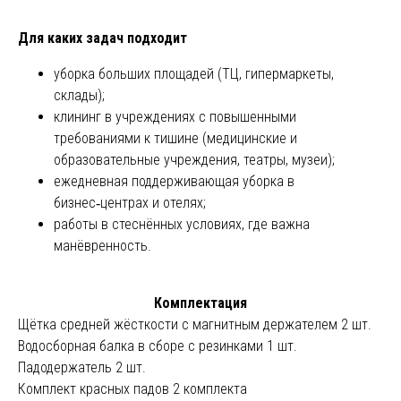
Для каких задач подходит
уборка больших площадей (ТЦ, гипермаркеты,
склады);
клининг в учреждениях с повышенными
требованиями к тишине (медицинские и
образовательные учреждения, театры, музеи);
ежедневная поддерживающая уборка в
бизнес‑центрах и отелях;
работы в стеснённых условиях, где важна
манёвренность.
Комплектация
Щётка средней жёсткости с магнитным держателем 2 шт.
Водосборная балка в сборе с резинками 1 шт.
Падодержатель 2 шт.
Комплект красных падов 2 комплекта