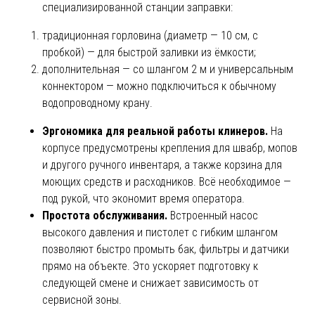
специализированной станции заправки:
традиционная горловина (диаметр — 10 см, с
пробкой) — для быстрой заливки из ёмкости;
дополнительная — со шлангом 2 м и универсальным
коннектором — можно подключиться к обычному
водопроводному крану.
Эргономика для реальной работы клинеров.
На
корпусе предусмотрены крепления для швабр, мопов
и другого ручного инвентаря, а также корзина для
моющих средств и расходников. Всё необходимое —
под рукой, что экономит время оператора.
Простота обслуживания.
Встроенный насос
высокого давления и пистолет с гибким шлангом
позволяют быстро промыть бак, фильтры и датчики
прямо на объекте. Это ускоряет подготовку к
следующей смене и снижает зависимость от
сервисной зоны.