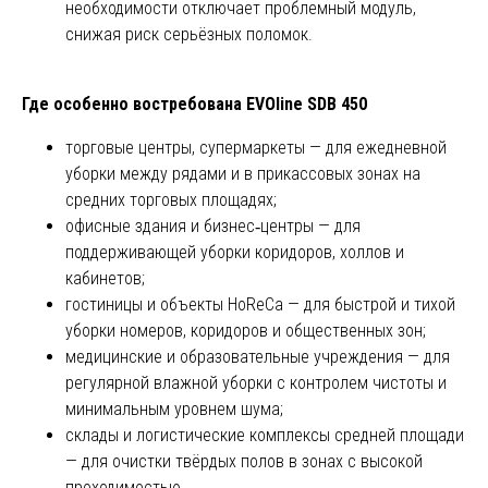
необходимости отключает проблемный модуль,
снижая риск серьёзных поломок.
Где особенно востребована EVOline SDB 450
торговые центры, супермаркеты — для ежедневной
уборки между рядами и в прикассовых зонах на
средних торговых площадях;
офисные здания и бизнес‑центры — для
поддерживающей уборки коридоров, холлов и
кабинетов;
гостиницы и объекты HoReCa — для быстрой и тихой
уборки номеров, коридоров и общественных зон;
медицинские и образовательные учреждения — для
регулярной влажной уборки с контролем чистоты и
минимальным уровнем шума;
склады и логистические комплексы средней площади
— для очистки твёрдых полов в зонах с высокой
проходимостью.