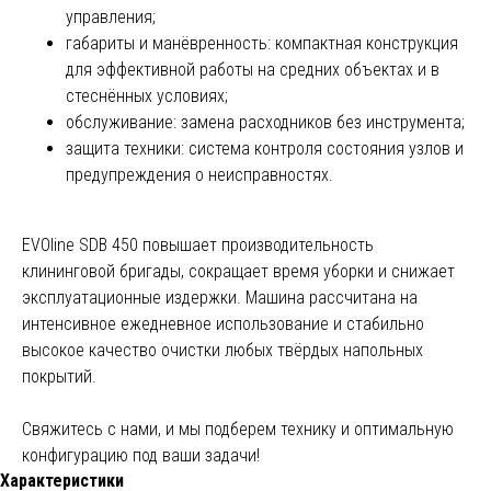
управления;
габариты и манёвренность: компактная конструкция
для эффективной работы на средних объектах и в
стеснённых условиях;
обслуживание: замена расходников без инструмента;
защита техники: система контроля состояния узлов и
предупреждения о неисправностях.
EVOline SDB 450 повышает производительность
клининговой бригады, сокращает время уборки и снижает
эксплуатационные издержки. Машина рассчитана на
интенсивное ежедневное использование и стабильно
высокое качество очистки любых твёрдых напольных
покрытий.
Свяжитесь с нами, и мы подберем технику и оптимальную
конфигурацию под ваши задачи!
Характеристики