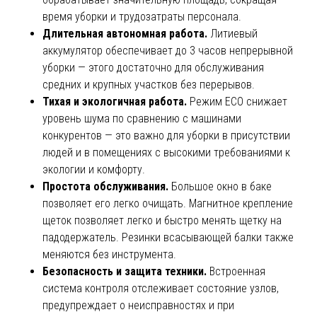
время уборки и трудозатраты персонала.
Длительная автономная работа.
Литиевый
аккумулятор обеспечивает до 3 часов непрерывной
уборки — этого достаточно для обслуживания
средних и крупных участков без перерывов.
Тихая и экологичная работа.
Режим ECO снижает
уровень шума по сравнению с машинами
конкурентов — это важно для уборки в присутствии
людей и в помещениях с высокими требованиями к
экологии и комфорту.
Простота обслуживания.
Большое окно в баке
позволяет его легко очищать. Магнитное крепление
щеток позволяет легко и быстро менять щетку на
падодержатель. Резинки всасывающей балки также
меняются без инструмента.
Безопасность и защита техники.
Встроенная
система контроля отслеживает состояние узлов,
предупреждает о неисправностях и при