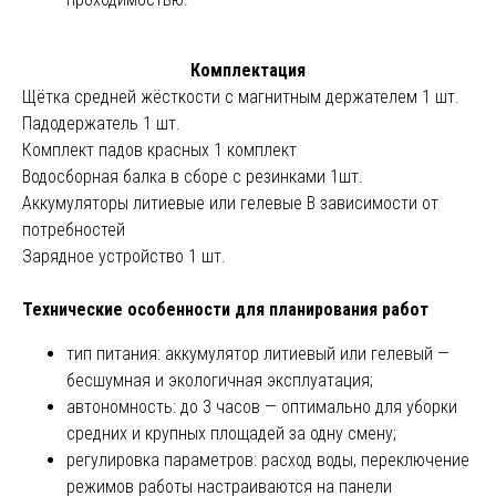
Комплектация
Щётка средней жёсткости с магнитным держателем 1 шт.
Падодержатель 1 шт.
Комплект падов красных 1 комплект
Водосборная балка в сборе с резинками 1шт.
Аккумуляторы литиевые или гелевые В зависимости от
потребностей
Зарядное устройство 1 шт.
Технические особенности для планирования работ
тип питания: аккумулятор литиевый или гелевый —
бесшумная и экологичная эксплуатация;
автономность: до 3 часов — оптимально для уборки
средних и крупных площадей за одну смену;
регулировка параметров: расход воды, переключение
режимов работы настраиваются на панели