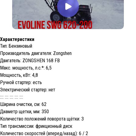
Характеристики
Тип: Бензиновый
Производитель двигателя: Zongshen
Двигатель: ZONGSHEN 168 FB
Макс. мощность, л.с.*: 6,5
Мощность, кВт: 4,8
Ручной стартер: есть
Электрический стартер: нет
:::: :::: :::: :::: ::::
Ширина очистки, см: 62
Диаметр щетки, мм: 350
Количество положений поворота щётки: 3
Тип трансмиссии: фрикционный диск
Количество скоростей (вперед/назад): 6 / 2