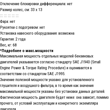
Отключение блокировки дифференциала: нет
Размер колес, cм: 33 х 13
:::: :::: :::: :::: ::::
Фара: нет
Рукоятки с подогревом: нет
Установка навесного оборудования: возможна
Гарантия: 2 года
Вес, кг: 68
*Подробнее о макс.мощности
Максимальная мощность отдельных моделей бензиновых
двигателей указывается согласно стандарту SAE J1940 (Small
Engine Power & Torque Rating Procedure) и оценивается в
соответствии со стандартом SAE J1995.
Значение полезной мощности указано для установленного
глушителя и воздушного фильтра, в то время как значения
максимальной мощности указаны без установки данных деталей.
Фактическая мощность двигателя будет ниже: она зависит, помимо
прочего, от условий эксплуатации и конкретного экземпляра
двигателя.