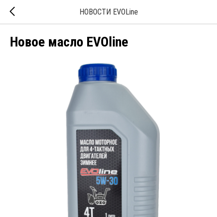
НОВОСТИ EVOLine
Новое масло EVOline