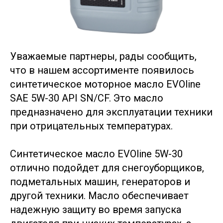
Уважаемые партнеры, рады сообщить,
что в нашем ассортименте появилось
синтетическое моторное масло EVOline
SAE 5W-30 API SN/CF. Это масло
предназначено для эксплуатации техники
при отрицательных температурах.
Синтетическое масло EVOline 5W-30
отлично подойдет для снегоуборщиков,
подметальных машин, генераторов и
другой техники. Масло обеспечивает
надежную защиту во время запуска