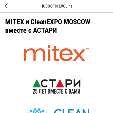
НОВОСТИ EVOLine
MITEX и CleanEXPO MOSCOW
вместе с АСТАРИ