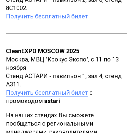
8С1002.
Получить бесплатный билет
CleanEXPO MOSCOW 2025
Москва, МВЦ "Крокус Экспо", с 11 по 13
ноября
Стенд АСТАРИ - павильон 1, зал 4, стенд
А311.
Получить бесплатный билет
с
промокодом
astari
На наших стендах Вы сможете
пообщаться с региональными
менеджерами, руководителями