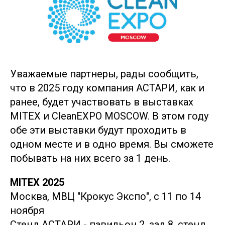
Уважаемые партнеры, рады сообщить,
что в 2025 году компания АСТАРИ, как и
ранее, будет участвовать в выставках
MITEX и CleanEXPO MOSCOW. В этом году
обе эти выставки будут проходить в
одном месте и в одно время. Вы сможете
побывать на них всего за 1 день.
MITEX 2025
Москва, МВЦ "Крокус Экспо", с 11 по 14
ноября
Стенд АСТАРИ - павильон 2, зал 8, стенд