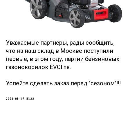
Уважаемые партнеры, рады сообщить,
что на наш склад в Москве поступили
первые, в этом году, партии бензиновых
газонокосилок EVOline.
Успейте сделать заказ перед "сезоном"!!!
2023-03-17 15:22