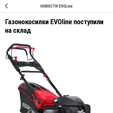
НОВОСТИ EVOLine
Газонокосилки EVOline поступили
на склад