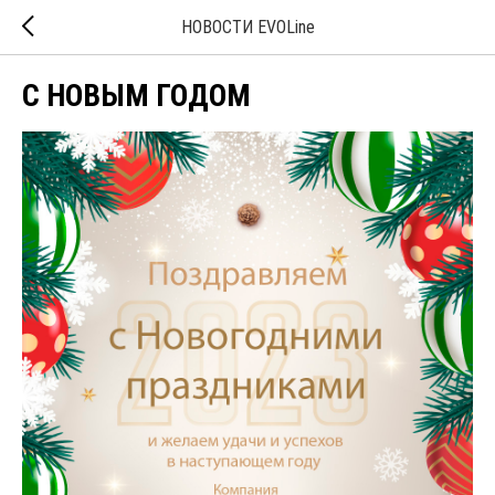
НОВОСТИ EVOLine
С НОВЫМ ГОДОМ