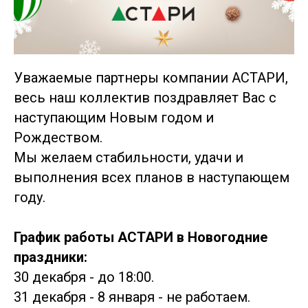
Уважаемые партнеры компании АСТАРИ,
весь наш коллектив поздравляет Вас с
наступающим Новым годом и
Рождеством.
Мы желаем стабильности, удачи и
выполнения всех планов в наступающем
году.
График работы АСТАРИ в Новогодние
праздники:
30 декабря - до 18:00.
31 декабря - 8 января - не работаем.