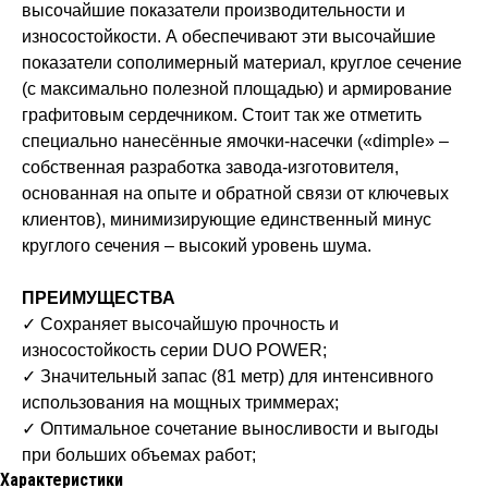
высочайшие показатели производительности и
износостойкости. А обеспечивают эти высочайшие
показатели сополимерный материал, круглое сечение
(с максимально полезной площадью) и армирование
графитовым сердечником. Стоит так же отметить
специально нанесённые ямочки-насечки («dimple» –
собственная разработка завода-изготовителя,
основанная на опыте и обратной связи от ключевых
клиентов), минимизирующие единственный минус
круглого сечения – высокий уровень шума.
ПРЕИМУЩЕСТВА
✓ Сохраняет высочайшую прочность и
износостойкость серии DUO POWER;
✓ Значительный запас (81 метр) для интенсивного
использования на мощных триммерах;
✓ Оптимальное сочетание выносливости и выгоды
при больших объемах работ;
Характеристики