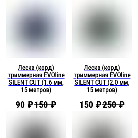
Леска (корд)
Леска (корд)
триммерная EVOline
триммерная EVOline
SILENT CUT (1.6 мм,
SILENT CUT (2.0 мм,
15 метров)
15 метров)
90
₽
150
₽
150
₽
250
₽