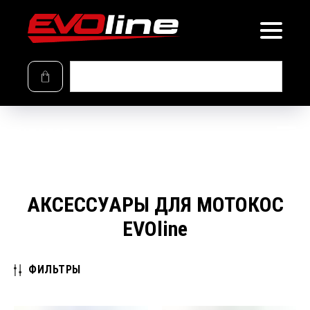
КАТАЛОГ
АКСЕССУАРЫ ДЛЯ МОТОКОС
EVOline
ФИЛЬТРЫ