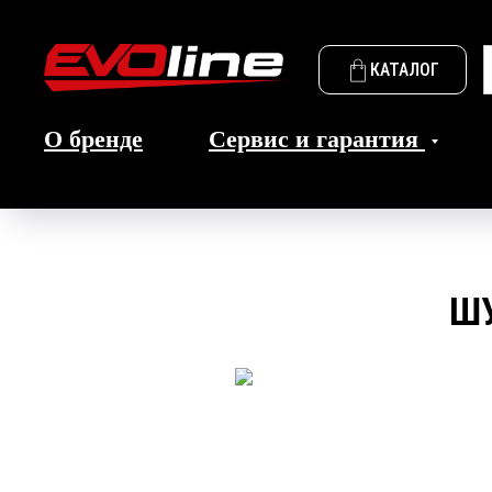
КАТАЛОГ
О бренде
Сервис и гарантия
ШУ