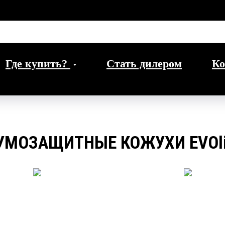
Где купить?
Стать дилером
Ко
МОЗАЩИТНЫЕ КОЖУХИ EVOl