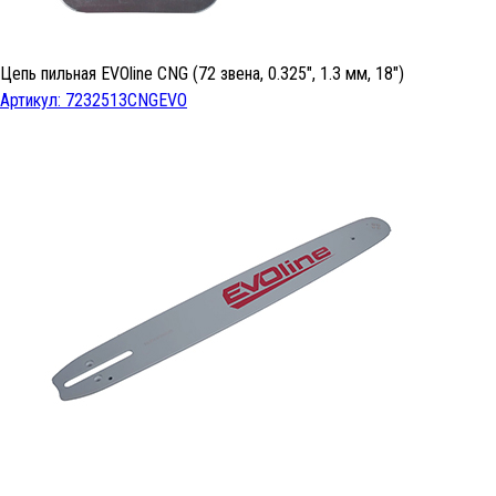
Цепь пильная EVOline CNG (72 звена, 0.325", 1.3 мм, 18")
Артикул: 7232513CNGEVO