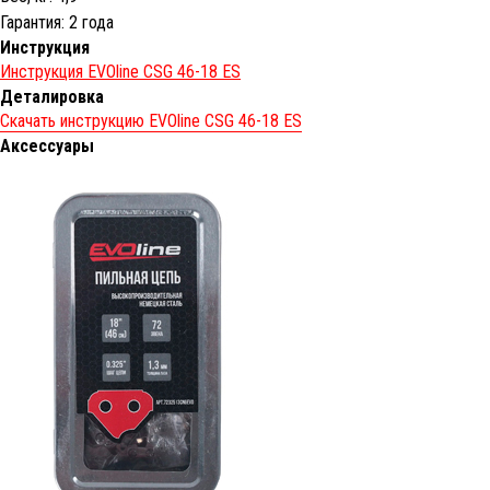
Гарантия: 2 года
Инструкция
Инструкция EVOline CSG 46-18 ES
Деталировка
Скачать инструкцию EVOline CSG 46-18 ES
Аксессуары