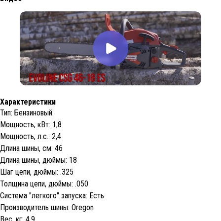
Характеристики
Тип: Бензиновый
Мощность, кВт: 1,8
Мощность, л.с.: 2,4
Длина шины, см: 46
Длина шины, дюймы: 18
Шаг цепи, дюймы: .325
Толщина цепи, дюймы: .050
Система "легкого" запуска: Есть
Производитель шины: Oregon
Вес, кг: 4,9