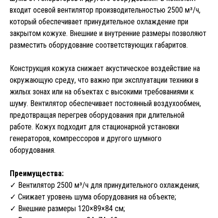
входит осевой вентилятор производительностью 2500 м³/ч,
который обеспечивает принудительное охлаждение при
закрытом кожухе. Внешние и внутренние размеры позволяют
разместить оборудование соответствующих габаритов.
Конструкция кожуха снижает акустическое воздействие на
окружающую среду, что важно при эксплуатации техники в
жилых зонах или на объектах с высокими требованиями к
шуму. Вентилятор обеспечивает постоянный воздухообмен,
предотвращая перегрев оборудования при длительной
работе. Кожух подходит для стационарной установки
генераторов, компрессоров и другого шумного
оборудования.
Преимущества:
✓ Вентилятор 2500 м³/ч для принудительного охлаждения;
✓ Снижает уровень шума оборудования на объекте;
✓ Внешние размеры 120×89×84 cм;