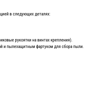
цией в следующих деталях:
иковые рукоятки на винтах крепления
).
ой и пылезащитным фартуком для сбора пыли.