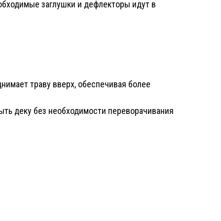
еобходимые заглушки и дефлекторы идут в
нимает траву вверх, обеспечивая более
мыть деку без необходимости переворачивания