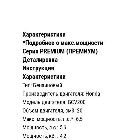
Характеристики
*Подробнее о макс.мощности
Серия PREMIUM (ПРЕМИУМ)
Деталировка
Инструкция
Характеристики
Тип: Бензиновый
Производитель двигателя: Honda
Модель двигателя: GCV200
Объем двигателя, см3: 201
Макс. мощность, л.с.*: 6,5
Мощность, л.с.: 5,6
Мощность, кВт: 4,2