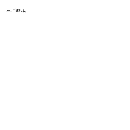
Назад