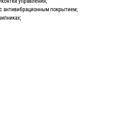
коятки управления;
 с антивибрационным покрытием;
ипниках;