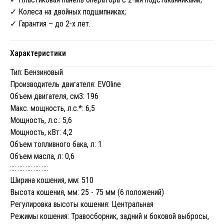
✓ Колеса на двойных подшипниках;
✓ Гарантия – до 2-х лет.
Характеристики
Тип: Бензиновый
Производитель двигателя: EVOline
Объем двигателя, см3: 196
Макс. мощность, л.с.*: 6,5
Мощность, л.с.: 5,6
Мощность, кВт: 4,2
Объем топливного бака, л: 1
Объем масла, л: 0,6
:::: :::: :::: :::: ::::
Ширина кошения, мм: 510
Высота кошения, мм: 25 - 75 мм (6 положений)
Регулировка высоты кошения: Центральная
Режимы кошения: Травосборник, задний и боковой выбросы,