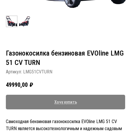
Газонокосилка бензиновая EVOline LMG
51 CV TURN
Артикул:
LMG51CVTURN
49990,00
₽
Хочу купить
Самоходная бензиновая газонокосилка EVOline LMG 51 CV
TURN является высокотехнологичным и надежным садовым