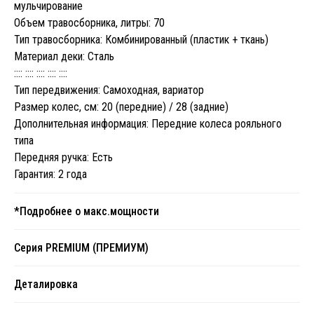
мульчирование
Объем травосборника, литры: 70
Тип травосборника: Комбинированный (пластик + ткань)
Материал деки: Сталь
:::: :::: :::: :::: ::::
Тип передвижения: Самоходная, вариатор
Размер колес, cм: 20 (передние) / 28 (задние)
Дополнительная информация: Передние колеса рояльного
типа
Передняя ручка: Есть
Гарантия: 2 года
*Подробнее о макс.мощности
Серия PREMIUM (ПРЕМИУМ)
Деталировка