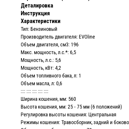
Деталировка
Инструкция
Характеристики
Тип: Бензиновый
Производитель двигателя: EVOline
Объем двигателя, см3: 196
Макс. мощность, л.с.*: 6,5
Мощность, л.с.: 5,6
Мощность, кВт: 4,2
Объем топливного бака, л: 1
Объем масла, л: 0,6
:::: :::: :::: :::: ::::
Ширина кошения, мм: 560
Высота кошения, мм: 25 - 75 мм (6 положений)
Регулировка высоты кошения: Центральная
Режимы кошения: Травосборник, задний и боков