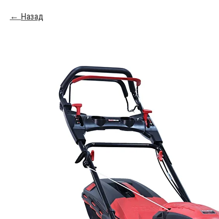
Назад