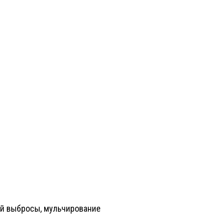
ой выбросы, мульчирование