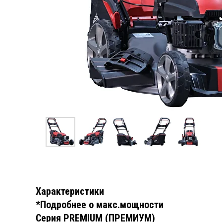
Характеристики
*Подробнее о макс.мощности
Серия PREMIUM (ПРЕМИУМ)